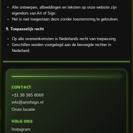
Alle ontwerpen, afbeeldingen en teksten op onze website zijn
eigendom van Art of Sign.
Het is niet toegestaan deze zonder toestemming te gebruiken.
9. Toepasselijk recht
Op alle overeenkomsten is Nederlands recht van toepassing.
Geschillen worden voorgelegd aan de bevoegde rechter in
Nederland.
CONTACT
+31 38 385 8068
info@artofsign.nl
Onze locatie
VOLG ONS
Instagram