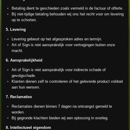
Betaling dient te geschieden zoals vermeld in de factuur of offerte.
Bij niet-tijdige betaling behouden wij ons het recht voor om levering
op te schorten.
5. Levering
Levering gebeurt op het afgesproken adres en termijn.
Art of Sign is niet aansprakelijk voor vertragingen buiten onze
macht.
6. Aansprakelijkheid
Art of Sign is niet aansprakelijk voor indirecte schade of
gevolgschade.
Klanten dienen zelf te controleren of het geleverde product voldoet
aan hun wensen.
7. Reclamaties
Reclamaties dienen binnen 7 dagen na ontvangst gemeld te
worden.
Bij gegronde klachten bieden wij een oplossing in overleg.
8. Intellectueel eigendom