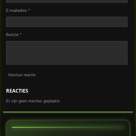
E-mailadres *
Bericht *
Verstuur reactie
REACTIES
Er zijn geen reacties geplaatst.