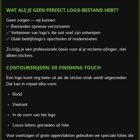
WAT ALS JE GEEN PERFECT LOGO-BESTAND HEBT?
Geen zorgen — wij kunnen:
✅ Bestanden opnieuw vectoriseren
✅ Verbeteren van logo’s die ooit snel zijn ontworpen
✅ Oude bedrijfslogo’s opschonen of moderniseren
Zo krijg je een professionele basis voor al je reclame-uitingen, niet
alleen stickers.
CONTOURSNIJDEN: DE FINISHING TOUCH
Een logo komt nog beter uit als de sticker strak wordt uitgesneden.
Dat kan in vrijwel elke vorm:
Rond
Vierkant
In de vorm van het logo
Losse letters gesneden uit folie
Voor voertuigen of grote oppervlakken gebruiken we speciale folies die