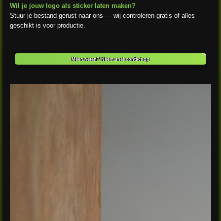
Wil je jouw logo als sticker laten maken?
Stuur je bestand gerust naar ons — wij controleren gratis of alles
geschikt is voor productie.
Meer weten? Neem snel contact op