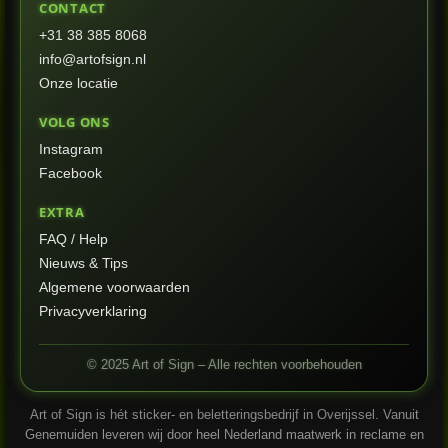
CONTACT
+31 38 385 8068
info@artofsign.nl
Onze locatie
VOLG ONS
Instagram
Facebook
EXTRA
FAQ / Help
Nieuws & Tips
Algemene voorwaarden
Privacyverklaring
© 2025 Art of Sign – Alle rechten voorbehouden
Art of Sign is hét sticker- en beletteringsbedrijf in Overijssel. Vanuit
Genemuiden leveren wij door heel Nederland maatwerk in reclame en