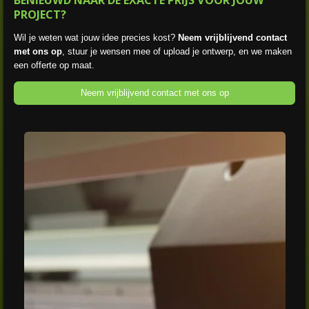
PROJECT?
Wil je weten wat jouw idee precies kost?
Neem vrijblijvend contact
met ons op
, stuur je wensen mee of upload je ontwerp, en we maken
een offerte op maat.
Neem vrijblijvend contact met ons op