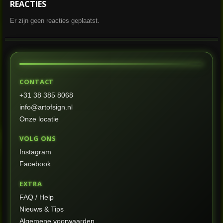
REACTIES
Er zijn geen reacties geplaatst.
CONTACT
+31 38 385 8068
info@artofsign.nl
Onze locatie
VOLG ONS
Instagram
Facebook
EXTRA
FAQ / Help
Nieuws & Tips
Algemene voorwaarden