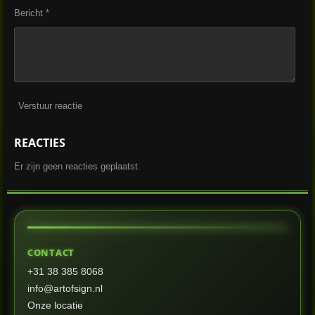
Bericht *
Verstuur reactie
REACTIES
Er zijn geen reacties geplaatst.
CONTACT
+31 38 385 8068
info@artofsign.nl
Onze locatie